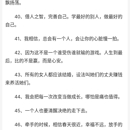
飘扬荡。
40、借人之智，完善自己。学最好的别人，做最好的
自己。
41、我相信，总会有一个人，会让你的心脏慢一拍。
42、因为这不是一个谁受伤谁就输的游戏。人生到最
后，比的不是赢，而是心安。
43、所有的女人都应该结婚，设法叫她们的丈夫赚钱
来养活她们。
44、我会把每一次改变当做成长，哪怕是痛也值得。
45、一个人也要清醒决绝的走下去。
46、牵手的时候，相信春天很近，幸福不远，放手的