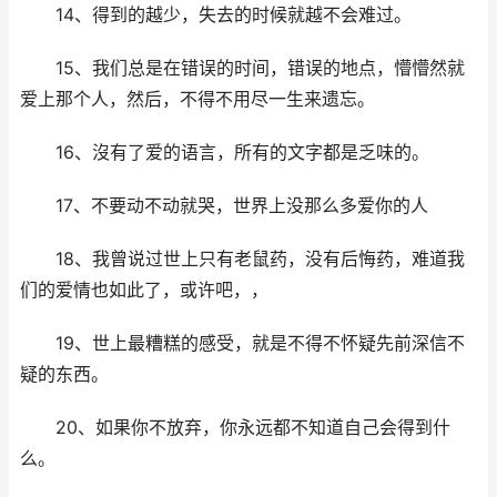
14、得到的越少，失去的时候就越不会难过。
15、我们总是在错误的时间，错误的地点，懵懵然就
爱上那个人，然后，不得不用尽一生来遗忘。
16、沒有了爱的语言，所有的文字都是乏味的。
17、不要动不动就哭，世界上没那么多爱你的人
18、我曾说过世上只有老鼠药，没有后悔药，难道我
们的爱情也如此了，或许吧，，
19、世上最糟糕的感受，就是不得不怀疑先前深信不
疑的东西。
20、如果你不放弃，你永远都不知道自己会得到什
么。