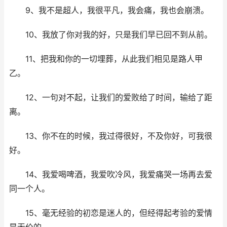
9、我不是超人，我很平凡，我会痛，我也会崩溃。
10、我放了你对我的好，只是我们早已回不到从前。
11、把我和你的一切埋葬，从此我们相见是路人甲
乙。
12、一句对不起，让我们的爱败给了时间，输给了距
离。
13、你不在的时候，我过得很好，不及你好，可我很
好。
14、我爱喝啤酒，我爱吹冷风，我爱痛哭一场再去爱
同一个人。
15、毫无经验的初恋是迷人的，但经得起考验的爱情