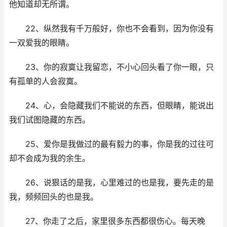
他知道却无所谓。
22、纵然我有千万般好，你也不会看到，因为你没有
一双爱我的眼睛。
23、你的寂寞让我留恋，不小心回头看了你一眼，只
有孤单的人会寂寞。
24、心，会隐藏我们不能说的东西，但眼睛，能说出
我们试图隐藏的东西。
25、爱你是我做过的最有毅力的事，你是我的过往可
却不会成为我的余生。
26、说狠话的是我，心里难过的也是我，要先走的是
我，频频回头的也是我。
27、你走了之后，家里很多东西都很伤心。每天晚