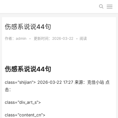
​伤感系说说44句
作者：
admin
•
更新时间：2026-03-22
•
阅读
​伤感系说说44句
class="shijian">
2026-03-22 17:27
来源：克佳小站
点
击：
class="div_art_s">
class="content_cn">