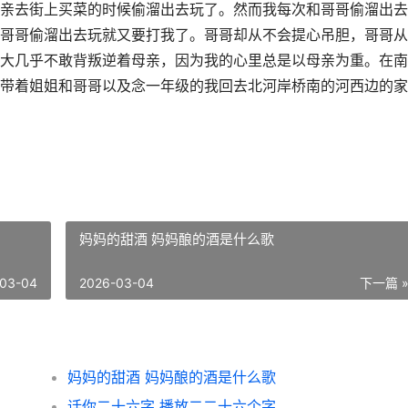
亲去街上买菜的时候偷溜出去玩了。然而我每次和哥哥偷溜出去
哥哥偷溜出去玩就又要打我了。哥哥却从不会提心吊胆，哥哥从
大几乎不敢背叛逆着母亲，因为我的心里总是以母亲为重。在南
带着姐姐和哥哥以及念一年级的我回去北河岸桥南的河西边的家
妈妈的甜酒 妈妈酿的酒是什么歌
03-04
2026-03-04
下一篇 
妈妈的甜酒 妈妈酿的酒是什么歌
话你二十六字 播放二二十六个字