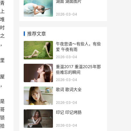
湖面 湖面图片
青
上
2026-03-04
堆
时
推荐文章
之
，
午夜思语～有些人，有些
爱 午夜有雨
2026-03-04
里
重温2017 重温2025年那
些难忘的瞬间
屋
2026-03-04
，
歌词 歌词大全
是
2026-03-04
哥
印记 印记烤肠
锁
拾
2026-03-04