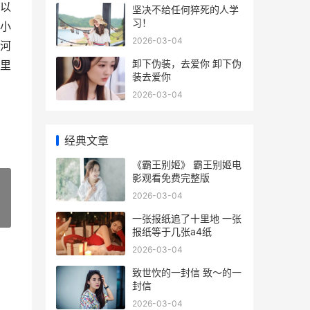
以
坚决不给任何猝死的人学
习！
小
2026-03-04
河
卸下伪装，去爱你 卸下伪
里
装去爱你
2026-03-04
经典文章
《霸王别姬》 霸王别姬电
影观看免费完整版
2026-03-04
»
一张报纸追了十里地 一张
报纸等于几张a4纸
2026-03-04
致世忺的一封信 致～的一
封信
2026-03-04