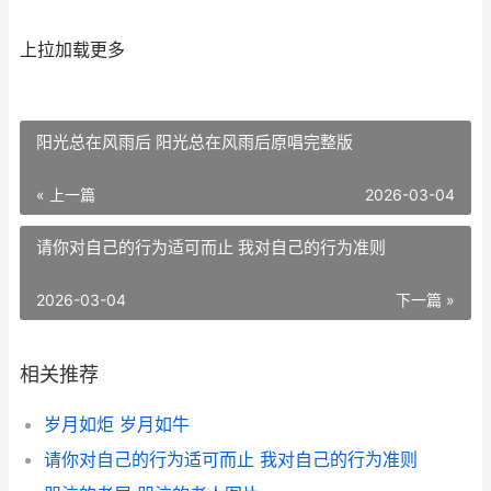
上拉加载更多
阳光总在风雨后 阳光总在风雨后原唱完整版
« 上一篇
2026-03-04
请你对自己的行为适可而止 我对自己的行为准则
2026-03-04
下一篇 »
相关推荐
岁月如炬 岁月如牛
请你对自己的行为适可而止 我对自己的行为准则