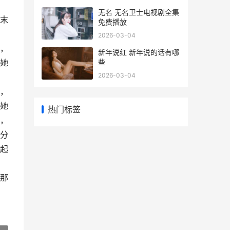
无名 无名卫士电视剧全集
末
免费播放
2026-03-04
，
新年说红 新年说的话有哪
些
她
2026-03-04
，
她
热门标签
，
分
起
那