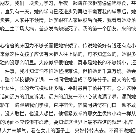
朋友，我们一块卖力学习，半夜一起蹲在衣柜前偷偷吃零食，甚
，直到有一天，她的学习已经进步到再也不需要我的辅导后，她
卖笑，人家并不领情，她就跟在人家屁股后面笑，我看着她冷落
晚上生了场大病，差点发高烧烧死了。我的第一个朋友，来的快
宿舍的床因为不够长而把她挤矮了。传说她爸好有钱还有点小
来像这种女孩子应该有大把人往上贴的，可不知怎么的，她很多
独的没那么明显。大家似乎很怕她，莫非是她长的不够娇小，还
一件事，我才知道怕不怕她爸揍难说，但怕她是千真万确。她会
，整个学校都炸了锅，一时间把她当成了恐怖分子。最大的传播
个女生，长的老气横秋还多嘴，平时最善于落井下石，总之这种
话向远方的朋友诉说。远方的朋友一不小心就说漏了嘴，漏到她
轿车一路飚到我们学校，直冲宿舍。宿管阿姨愣在门口一动不敢
，没人敢拦，也没人想拦，他攥紧双拳将那女生像拎小鸡一样从
的场面本应该惨不忍睹。要知道这世界上最不靠谱的就是“本应
男人并未解气，看在女儿的面子上，只好悻悻离去。不得不说她