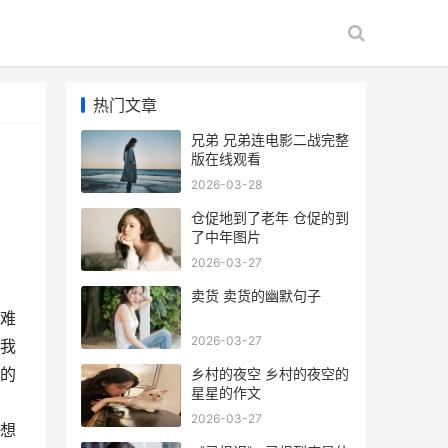
热门文章
兄弟 兄弟连电影二战完整
版在线观看
2026-03-28
仓促地到了老年 仓促的到
了中年图片
2026-03-27
卖货 卖货的幽默句子
难
2026-03-27
我
的
乡村的夜空 乡村的夜空的
星星的作文
2026-03-27
想