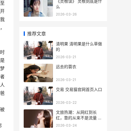
《灵根误》 灵根到底是什
至
么
开
2026-03-26
我
，
推荐文章
清明果 清明果是什么草做
的
时
2026-03-21
是
远去的蓑衣
梦
者
2026-03-21
人
交易 交易猫官网首页入口
爸
2026-03-22
被
文旅热潮：从网红到长
红，靠的从来不是流量 文
旅市场红火的背后
那
2026-03-24