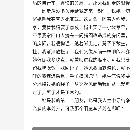
后的自行车，爽快的答应了。那天我们走的很慢
她走后没多久便给我寄来一封信，说她一切安
尾她叫我有空去她家玩。这是头一回有人约我，
家，我管我妈要了点钱，街上买了一小袋苹果，
不像我家四口人挤在一间猪圈改造成的房间里，
的房间，我很拘谨，踮着脚尖走，凳子不敢坐，
扯，我渐渐放松了，我们又像从前一样聊的不亦
她催促我多吃点，就差喂进我的嘴里。可我只要
留我吃晚饭，我回绝了，她见我面露难色，就不
吓的我连连后退，手忙撺回兜里。她生气说我要
分地接过她的袋子。从这次见面后我们从此就断
走了，断了才是正常的。
她是我的第二个朋友，也是我人生中最纯净的
么多的李芳芳，可我那个朋友李芳芳在哪呢？