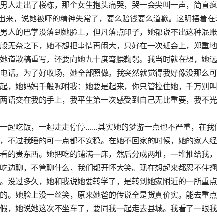
男人走出了楼栋，那个女生抱头痛哭，哭一会尖叫一声，简直疯
肯出来，说她被吓的精神失常了，要么赔钱要么道歉。这明摆着在
男人的巴掌没落到她脸上，但凡落点印子，她都说不出这种混账
般无奈之下，她不想把事情再闹大，只好在一次班会上，郑重地
她道歉稿重写，还要向她九十度弯腰鞠躬。我当时就在想，她远
电话。为了好收场，她全部照做。我突然就觉得我好像没那么可
起，她妈妈千般嘱咐我：她要是起来，你只管拉住她，千万别叫
两语交在我的手上，我平生第一次感受到自己无比重要，我不光
起吃饭，一起走走停停……其实她的梦游一点也不严重，在我
，不过我睡的可一点都不安稳。在她不回家的时候，她的家人经
看的贵东西。她把吃的铺满一床，然后分成两堆，一堆推给我，
吃边聊，不管聊什么，我们都开怀大笑。现在想起来都忍不住翘
。没过多久，她和我说她要转学了，是转到她家附近的一所重点
的。她脸上没一丝笑，原来她爸的传说全是货真价实。能去重点
假，她说她这次不坐车了，要同我一起走去县城。我看了一眼我