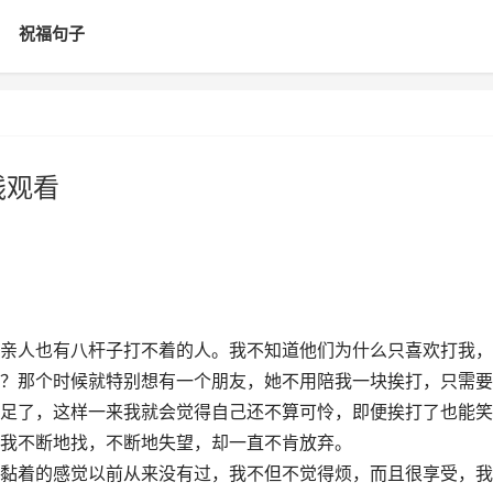
祝福句子
线观看
人也有八杆子打不着的人。我不知道他们为什么只喜欢打我，
？那个时候就特别想有一个朋友，她不用陪我一块挨打，只需要
足了，这样一来我就会觉得自己还不算可怜，即便挨打了也能笑
我不断地找，不断地失望，却一直不肯放弃。
着的感觉以前从来没有过，我不但不觉得烦，而且很享受，我