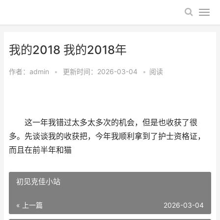
我的2018 我的2018年
作者：
admin
•
更新时间：2026-03-04
•
阅读
这一年我错过太多太多次的机会，但是也收获了很
多。先谈谈我的收获把，今年我顺利拿到了护士资格证，
而且在前半年和猫
初见克佳小站
« 上一篇
2026-03-04