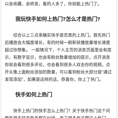
以会收藏，会转发，看的人多了，你就能上热门了。
我玩快手如何上热门?怎么才是热门?
综合以上三点来确实快手是否真的上热门。首先热门
后播放会大幅度增长，有的时候一刷新就播放量增长速度
超过你想象。 一般情况下，个人主页的消息页面里会有提
示，有数字显示，也会有粉丝数量增加的提示，点开消息
你就会看到很多评论，也会看到很多人双击你的视频。点
开头像上面粉丝添加的数量，可以看到粉丝大部分是“通过
发现添加”，如果是这样的话，恭喜你，你上了热门。
快手如何上热门
快手上热门的快手怎么上热门？关于快手热门这个问