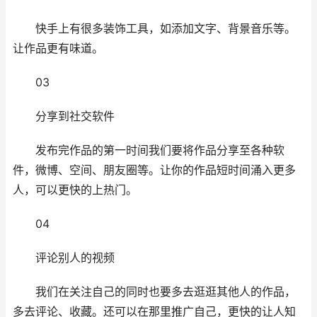
快手上有很多装饰工具，如添加文字、背景音乐等。
让作品更有味道。
03
分享到社交软件
发布完作品的第一时间我们要将作品分享至各种软
件，微博、空间、朋友圈等。让你的作品短时间涌入更多
人，可以更快的上热门。
04
评论别人的视频
我们在关注自己的同时也要多去逛逛其他人的作品，
多去评论、收藏。还可以在那里推广自己，更快的让人知