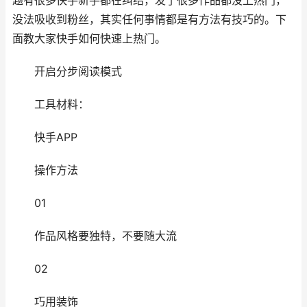
题有很多快手新手都在纠结，发了很多作品都没上热门，
没法吸收到粉丝，其实任何事情都是有方法有技巧的。下
面教大家快手如何快速上热门。
开启分步阅读模式
工具材料：
快手APP
操作方法
01
作品风格要独特，不要随大流
02
巧用装饰