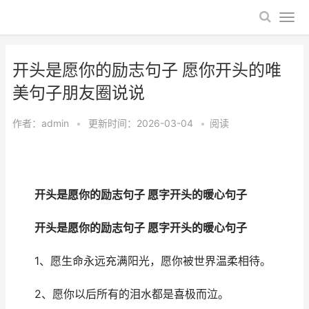
开头是愿你的励志句子 愿你开头的唯
美句子朋友圈说说
作者：
admin
•
更新时间：2026-03-04
•
阅读
开头是愿你的励志句子 愿字开头的暖心句子
开头是愿你的励志句子 愿字开头的暖心句子
1、愿生命永远充满阳光，愿你被世界温柔相待。
2、愿你以后所有的泪水都是喜极而泣。