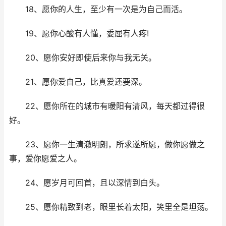
18、愿你的人生，至少有一次是为自己而活。
19、愿你心酸有人懂，委屈有人疼!
20、愿你安好即使后来你与我无关。
21、愿你爱自己，比真爱还要深。
22、愿你所在的城市有暖阳有清风，每天都过得很
好。
23、愿你一生清澈明朗，所求遂所愿，做你愿做之
事，爱你愿爱之人。
24、愿岁月可回首，且以深情到白头。
25、愿你精致到老，眼里长着太阳，笑里全是坦荡。