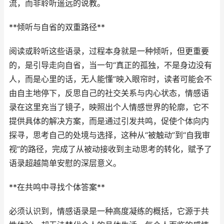
流，而非聆听遥远的说教。
**倾听与自省的双重路径**
阅读或聆听这些语录，过程本身就是一种倾听，但更重要
的，是引导走向自省，当一句“真正的孤独，不是身边没有
人，而是心里的话，无人能懂”映入眼帘时，读者可能会不
由自主地停下，反思自己的社交关系与内心状态，情感语
录在这里充当了镜子，映照出个人情感世界的轮廓，它不
提供具体的解决方案，而是通过引发共鸣，促使个体向内
探寻，思考自己的处境与选择，这种从“被触动”到“自我审
视”的路径，完成了从被动接收到主动思考的转化，赋予了
语录超越简单安慰的深层意义。
**在共鸣中寻找个体答案**
必须认识到，情感语录是一种高度凝练的概括，它源于共