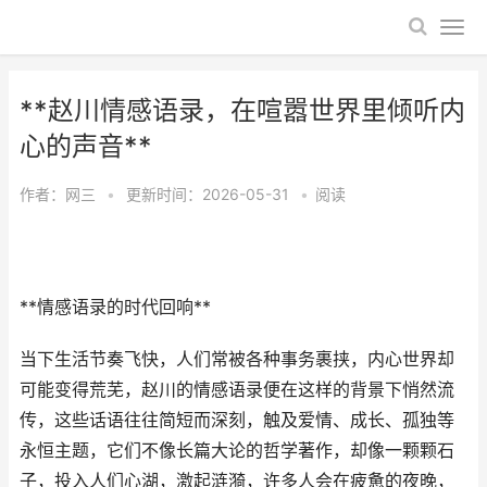
**赵川情感语录，在喧嚣世界里倾听内
心的声音**
作者：
网三
•
更新时间：2026-05-31
•
阅读
**情感语录的时代回响**
当下生活节奏飞快，人们常被各种事务裹挟，内心世界却
可能变得荒芜，赵川的情感语录便在这样的背景下悄然流
传，这些话语往往简短而深刻，触及爱情、成长、孤独等
永恒主题，它们不像长篇大论的哲学著作，却像一颗颗石
子，投入人们心湖，激起涟漪，许多人会在疲惫的夜晚，