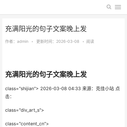
​充满阳光的句子文案晚上发
作者：
admin
•
更新时间：2026-03-08
•
阅读
​充满阳光的句子文案晚上发
class="shijian">
2026-03-08 04:33
来源：克佳小站
点
击：
class="div_art_s">
class="content_cn">