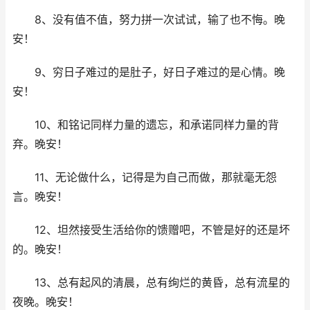
8、没有值不值，努力拼一次试试，输了也不悔。晚
安！
9、穷日子难过的是肚子，好日子难过的是心情。晚
安！
10、和铭记同样力量的遗忘，和承诺同样力量的背
弃。晚安！
11、无论做什么，记得是为自己而做，那就毫无怨
言。晚安！
12、坦然接受生活给你的馈赠吧，不管是好的还是坏
的。晚安！
13、总有起风的清晨，总有绚烂的黄昏，总有流星的
夜晚。晚安！