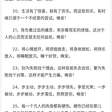
20、生活有了惊喜，就有了欢乐。而这些欢乐，有时
候只源于一个不经意的尝试。晚安！
21、背负着过去的痛苦，夹杂着现实的烦恼，这对于
人的心灵而言是无任何益处。晚安！
22、将心情放开，将烦恼放走，将身体放松，将快乐
放入，将睡眠放沉。睡个好觉，晚安。
23、别为失败找个理由，这样容易失去自信；要为失
败找个对策，这样才能产生力量。晚安！
24、步主动，步步主动，步步领先，享受光荣；一步
被动，步步被动，步步落伍，煎熬受穷。晚安！
25、每一个凡人的肉身都有硬伤。硬伤已经在那儿