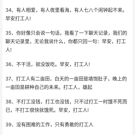
34、有人相爱，有人夜里看海，有人七八个闹钟起不来。
早安打工人!
35、你好像只会说一句话，我看了一下聊天记录，我们的
聊天记录里，无论我说什么，你都只回一句：早安，打工
人!
36、不干活，就没饭吃。早安，打工人!
37、打工人有二亩田，白天的一亩田是填饱肚子，晚上的
一亩田是耕种自己的未来。打工人，雄起
38、不打工没钱，打工也没钱，只不过打工一时饿不死而
已，不打工很快就饿死。早安，打工人!
39、没有困难的工作，只有勇敢的打工人