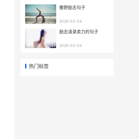
​撒野励志句子
2026-03-04
​励志语录卖力的句子
2026-03-04
热门标签