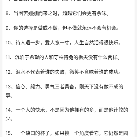
8、当困苦姗姗而来之时，超越它们会更有余味。
9、你的选择是做或不做，但不做就永远不会有机会。
10、待人退一步，爱人宽一寸，人生自然活得很快乐。
11、沉湎于希望的人和守株待兔的樵夫没有什么两样。
12、泪水不代表着谁的失败，微笑不意味着谁的成功。
13、信心、毅力、勇气三者具备，则天下没有做不成的
事。
14、一个人的快乐，不是因为他拥有的多，而是他计较的
少。
15、一个缺口的杯子，如果换一个角度看它，它仍然是圆