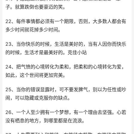
子。就算跌倒也要豪迈的笑。
22、每件事情都必须有一个期限，否则，大多数人都会有
多少时间就花掉多少时间。
23、当你快乐的时候，生活是美好的，当有人因你而快乐
的时候，生活才是最美好的。克佳小站
24、把气愤的心境转化为柔和，把柔和的心境转化为爱，
如此，这个世间将更加完美。
25、当你的错误显露时，可不要发脾气，别以为任性或吵
闹，可以隐藏或克服你的缺点。
26、一个人至少拥有一个梦想，有一个理由去坚强。心若
没有栖息的地方，到哪里都是在流浪。