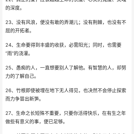
的深度。
23、没有风浪，便没有敢的弄潮儿；没有荆棘，也没有不
屈的开拓者。
24、生命要得到丰盛的收获，必需阳光；同时，也需要
“雨”的浇灌。
25、愚痴的人，一直想要别人了解他。有智慧的人，却努
力的了解自己。
26、竹根即使被埋在地下无人得见，也决然不会停止探索
而力争冒出新笋。
27、生命之长短殊不重要，只要你活得快乐，在有生之年
做些有意义的事，便已足够。