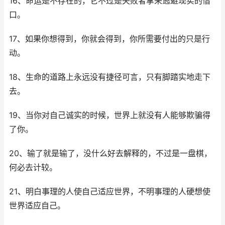
16、命运是不存在的，它不过是失败者拿来逃避现实的借
口。
17、如果你想得到，你就会得到，你所需要付出的只是行
动。
18、生命的道路上永远没有捷径可言，只有脚踏实地走下
去。
19、当你对自己诚实的时候，世界上就没有人能够欺骗得
了你。
20、输了就是输了，没什么好去解释的，不过是一盘棋，
何必去计较。
21、明白事理的人使自己适应世界，不明事理的人硬想使
世界适应自己。