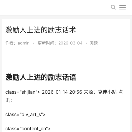
​激励人上进的励志话术
作者：
admin
•
更新时间：2026-03-04
•
阅读
​激励人上进的励志话语
class="shijian">
2026-01-14 20:56
来源：克佳小站
点
击：
class="div_art_s">
class="content_cn">