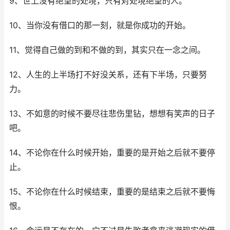
9、世上没有绝望的处境，只有对处境绝望的人。
10、当你没有借口的那一刻，就是你成功的开始。
11、觉得自己做的到和不做的到，其实只在一念之间。
12、人生的上半场打不好没关系，还有下半场，只要努
力。
13、不如意的时候不要尽往悲伤里钻，想想有笑声的日子
吧。
14、不论你在什么时候开始，重要的是开始之后就不要停
止。
15、不论你在什么时候结束，重要的是结束之后就不要悔
恨。