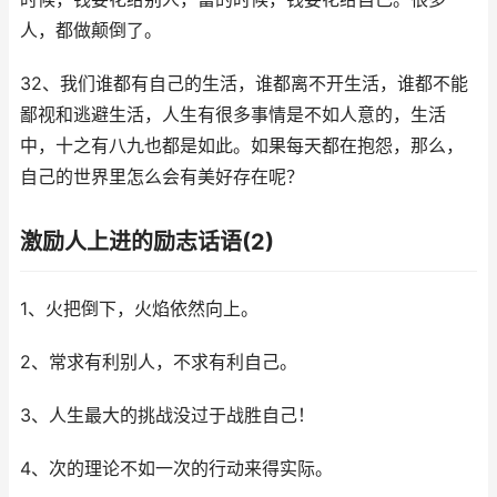
人，都做颠倒了。
32、我们谁都有自己的生活，谁都离不开生活，谁都不能
鄙视和逃避生活，人生有很多事情是不如人意的，生活
中，十之有八九也都是如此。如果每天都在抱怨，那么，
自己的世界里怎么会有美好存在呢？
激励人上进的励志话语(2)
1、火把倒下，火焰依然向上。
2、常求有利别人，不求有利自己。
3、人生最大的挑战没过于战胜自己！
4、次的理论不如一次的行动来得实际。