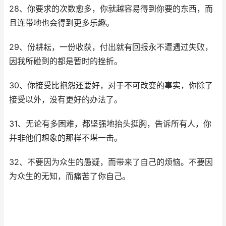
28、你要求的次数愈多，你就越容易得到你要的东西，而
且连带地也会得到更多乐趣。
29、份耕耘，一份收获，付出就有回报永不遭遇过失败，
因我所碰到的都是暂时的挫折。
30、你接受比抱怨还要好，对于不可改变的事实，你除了
接受以外，没有更好的办法了。
31、无论有多困难，都坚强地抬头挺胸，告诉所有人，你
并非他们想象的那样不堪一击。
32、不要因为众生的愚疑，而带来了自己的烦恼。不要因
为众生的无知，而痛苦了你自己。