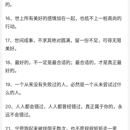
的。
16、世上所有美好的感情加在一起，也抵不上一桩高尚的
行动。
17、世间成事，不求其绝对圆满，留一份不足，可得无限
美好。
18、最好的，不一定是最合适的；最合适的，才是真正最
好的。
19、一个从来没有失败过的人，必然是一个从未尝试过什
么的人。
20、人人都会错过，人人都曾经错过，真正属于你的，永
远不会错过。
21、宁愿跑起来被拌倒无数次，也不愿规规矩矩走一辈