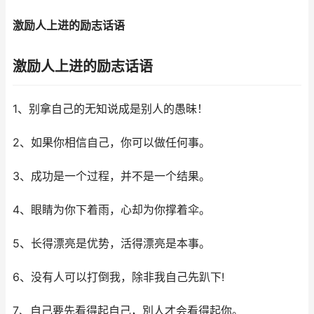
激励人上进的励志话语
激励人上进的励志话语
1、别拿自己的无知说成是别人的愚昧！
2、如果你相信自己，你可以做任何事。
3、成功是一个过程，并不是一个结果。
4、眼睛为你下着雨，心却为你撑着伞。
5、长得漂亮是优势，活得漂亮是本事。
6、没有人可以打倒我，除非我自己先趴下!
7、自己要先看得起自己，別人才会看得起你。