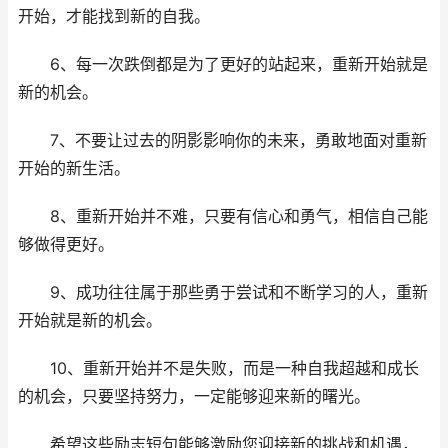
开始，才能找到新的自我。
6、每一次跌倒都是为了更好的站起来，重新开始就是
新的机会。
7、不要让过去的阴影影响你的未来，勇敢地面对重新
开始的新生活。
8、重新开始并不难，只要有信心和勇气，相信自己能
够做得更好。
9、成功往往属于那些勇于尝试和不断学习的人，重新
开始就是新的机会。
10、重新开始并不是失败，而是一种自我超越和成长
的机会，只要坚持努力，一定能够迎来新的曙光。
希望这些励志短句能够激励您迎接新的挑战和机遇，