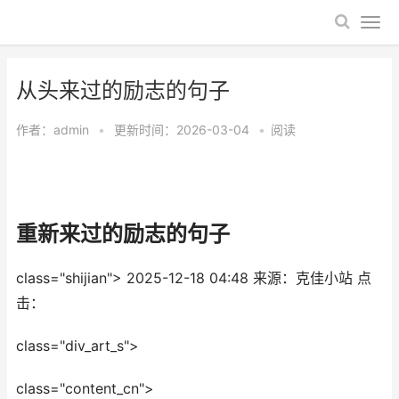
​从头来过的励志的句子
作者：
admin
•
更新时间：2026-03-04
•
阅读
​重新来过的励志的句子
class="shijian">
2025-12-18 04:48
来源：克佳小站
点
击：
class="div_art_s">
class="content_cn">