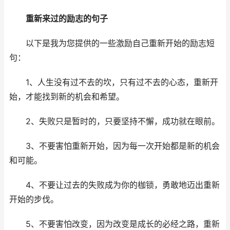
重新来过的励志的句子
以下是我为您提供的一些激励自己重新开始的励志短
句：
1、人生没有过不去的坎，只有过不去的心态，重新开
始，才能找到新的机会和希望。
2、失败只是暂时的，只要坚持不懈，成功就在眼前。
3、不要害怕重新开始，因为每一次开始都是新的机会
和可能。
4、不要让过去的失败成为你的枷锁，勇敢地迈出重新
开始的步伐。
5、不要害怕改变，因为改变是成长的必经之路，重新