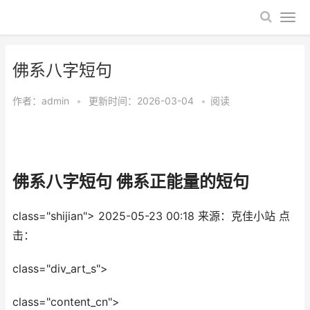
​佛系八字短句
作者：
admin
•
更新时间：2026-03-04
•
阅读
​佛系八字短句 佛系正能量的短句
class="shijian">
2025-05-23 00:18
来源：克佳小站
点
击：
class="div_art_s">
class="content_cn">