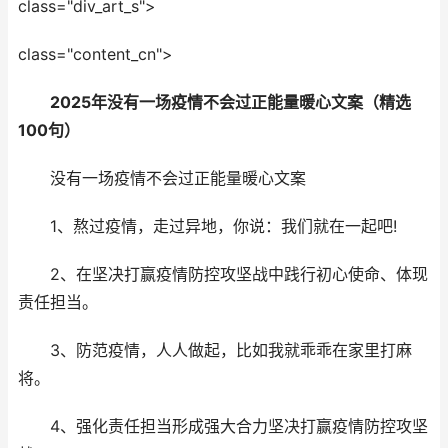
class="div_art_s">
class="content_cn">
2025年没有一场疫情不会过正能量暖心文案（精选
100句）
没有一场疫情不会过正能量暖心文案
1、熬过疫情，走过异地，你说：我们就在一起吧!
2、在坚决打赢疫情防控攻坚战中践行初心使命、体现
责任担当。
3、防范疫情，人人做起，比如我就乖乖在家里打麻
将。
4、强化责任担当形成强大合力坚决打赢疫情防控攻坚