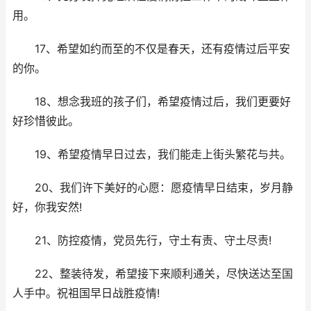
用。
17、希望如约而至的不仅是春天，还有疫情过后平安
的你。
18、想念我班的孩子们，希望疫情过后，我们更要好
好珍惜彼此。
19、希望疫情早日过去，我们能走上街头繁花与共。
20、我们许下美好的心愿：愿疫情早日结束，岁月静
好，你我安然!
21、防控疫情，党员先行，守土有责、守土尽责!
22、整装待发，希望接下来顺利通关，尽快送达至国
人手中。祝祖国早日战胜疫情!