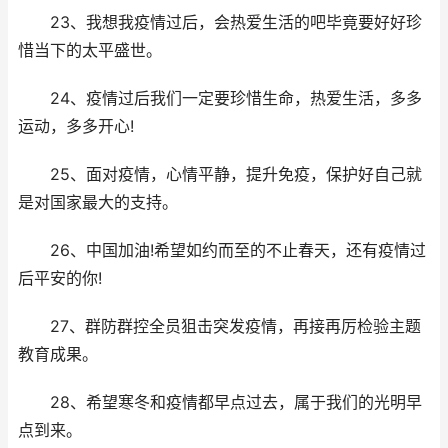
23、我想我疫情过后，会热爱生活的吧毕竟要好好珍
惜当下的太平盛世。
24、疫情过后我们一定要珍惜生命，热爱生活，多多
运动，多多开心!
25、面对疫情，心情平静，提升免疫，保护好自己就
是对国家最大的支持。
26、中国加油!希望如约而至的不止春天，还有疫情过
后平安的你!
27、群防群控全员狙击突发疫情，再接再厉检验主题
教育成果。
28、希望寒冬和疫情都早点过去，属于我们的光明早
点到来。