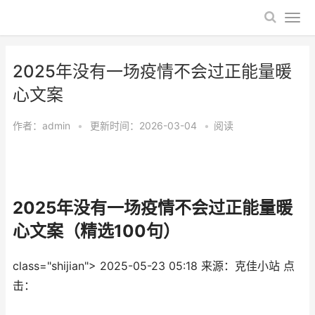
​2025年没有一场疫情不会过正能量暖
心文案
作者：
admin
•
更新时间：2026-03-04
•
阅读
​2025年没有一场疫情不会过正能量暖
心文案（精选100句）
class="shijian">
2025-05-23 05:18
来源：克佳小站
点
击：