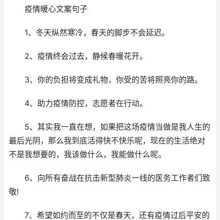
疫情暖心文案句子
1、冬天纵然寒冷，春天的脚步不会延迟。
2、疫情终会过去，静候春暖花开。
3、你的负担将变成礼物，你受的苦将照亮你的路。
4、助力疫情防控，志愿者在行动。
5、其实我一直在想，如果把这场疫情当做是我人生的
最后光阴，那么我到底活得快不快乐呢，现在的生活绝对
不是我想要的，我该做什么，我能做什么呢。
6、向所有奋战在抗击新型肺炎一线的医务工作者们致
敬!
7、希望如约而至的不仅是春天，还有疫情过后平安的